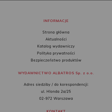
INFORMACJE
Strona główna
Aktualności
Katalog wydawniczy
Polityka prywatności
Bezpieczeństwo produktów
WYDAWNICTWO ALBATROS Sp. z o.o.
Adres siedziby / do korespondencji:
ul. Hlonda 2a/25
02-972 Warszawa
KONTAKT