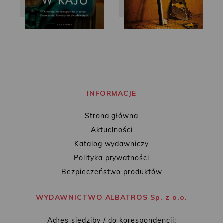
INFORMACJE
Strona główna
Aktualności
Katalog wydawniczy
Polityka prywatności
Bezpieczeństwo produktów
WYDAWNICTWO ALBATROS Sp. z o.o.
Adres siedziby / do korespondencji: