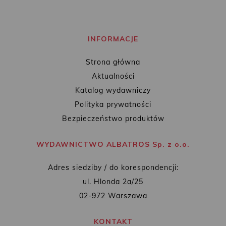
INFORMACJE
Strona główna
Aktualności
Katalog wydawniczy
Polityka prywatności
Bezpieczeństwo produktów
WYDAWNICTWO ALBATROS Sp. z o.o.
Adres siedziby / do korespondencji:
ul. Hlonda 2a/25
02-972 Warszawa
KONTAKT