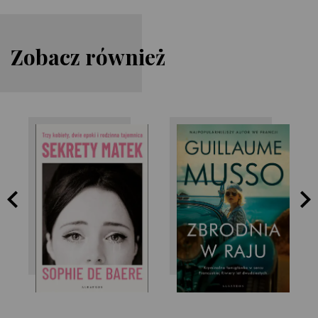
Zobacz również
Sophie de Baere
Guillaume Musso