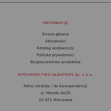
INFORMACJE
Strona główna
Aktualności
Katalog wydawniczy
Polityka prywatności
Bezpieczeństwo produktów
WYDAWNICTWO ALBATROS Sp. z o.o.
Adres siedziby / do korespondencji:
ul. Hlonda 2a/25
02-972 Warszawa