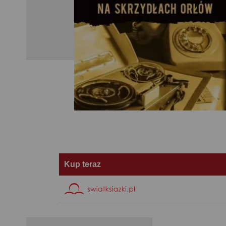
Kup teraz