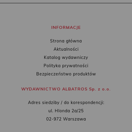
INFORMACJE
Strona główna
Aktualności
Katalog wydawniczy
Polityka prywatności
Bezpieczeństwo produktów
WYDAWNICTWO ALBATROS Sp. z o.o.
Adres siedziby / do korespondencji:
ul. Hlonda 2a/25
02-972 Warszawa