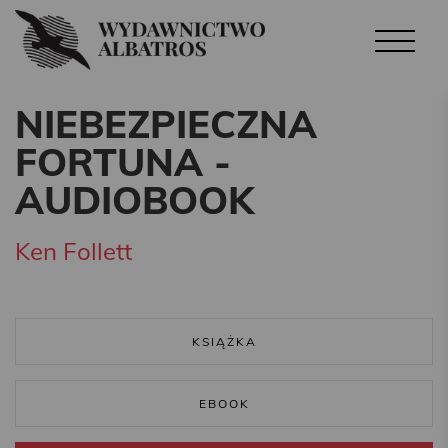
NIEBEZPIECZNA
FORTUNA -
AUDIOBOOK
Ken Follett
KSIĄŻKA
EBOOK