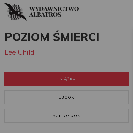
POZIOM ŚMIERCI
Lee Child
KSIĄŻKA
EBOOK
AUDIOBOOK