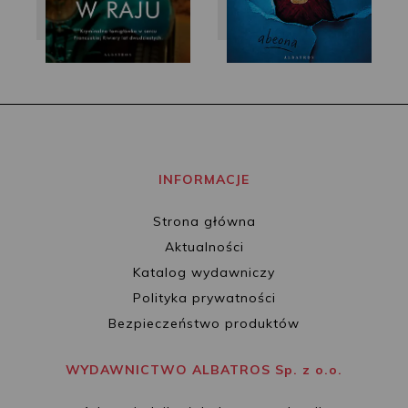
INFORMACJE
Strona główna
Aktualności
Katalog wydawniczy
Polityka prywatności
Bezpieczeństwo produktów
WYDAWNICTWO ALBATROS Sp. z o.o.