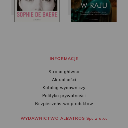
INFORMACJE
Strona główna
Aktualności
Katalog wydawniczy
Polityka prywatności
Bezpieczeństwo produktów
WYDAWNICTWO ALBATROS Sp. z o.o.