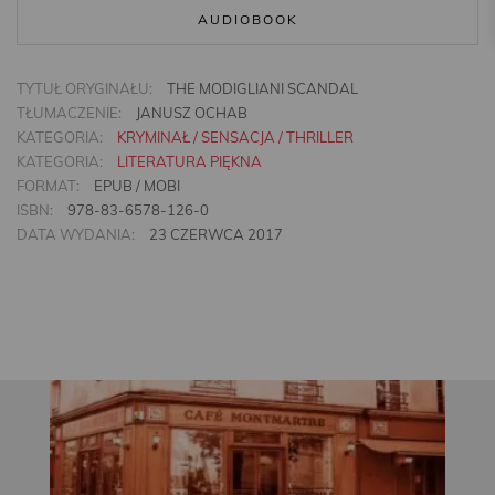
AUDIOBOOK
TYTUŁ ORYGINAŁU:
THE MODIGLIANI SCANDAL
TŁUMACZENIE:
JANUSZ OCHAB
KATEGORIA:
KRYMINAŁ / SENSACJA / THRILLER
KATEGORIA:
LITERATURA PIĘKNA
FORMAT:
EPUB / MOBI
ISBN:
978-83-6578-126-0
DATA WYDANIA:
23 CZERWCA 2017