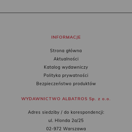
INFORMACJE
Strona główna
Aktualności
Katalog wydawniczy
Polityka prywatności
Bezpieczeństwo produktów
WYDAWNICTWO ALBATROS Sp. z o.o.
Adres siedziby / do korespondencji:
ul. Hlonda 2a/25
02-972 Warszawa