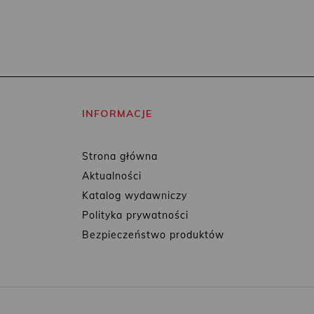
INFORMACJE
Strona główna
Aktualności
Katalog wydawniczy
Polityka prywatności
Bezpieczeństwo produktów