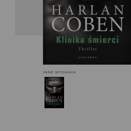
INNE WYDANIA