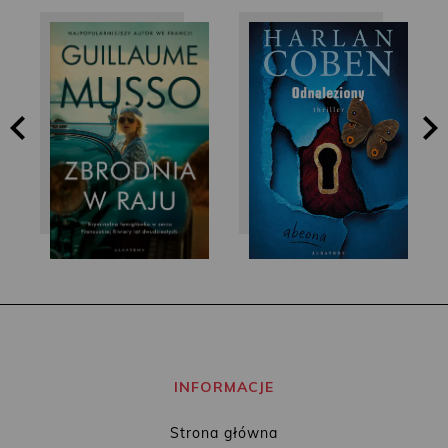
Guillaume Musso
Harlan Coben
INFORMACJE
Strona główna