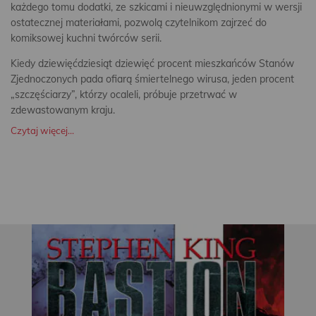
każdego tomu dodatki, ze szkicami i nieuwzględnionymi w wersji
ostatecznej materiałami, pozwolą czytelnikom zajrzeć do
komiksowej kuchni twórców serii.
Kiedy dziewięćdziesiąt dziewięć procent mieszkańców Stanów
Zjednoczonych pada ofiarą śmiertelnego wirusa, jeden procent
„szczęściarzy”, którzy ocaleli, próbuje przetrwać w
zdewastowanym kraju.
Czytaj więcej...