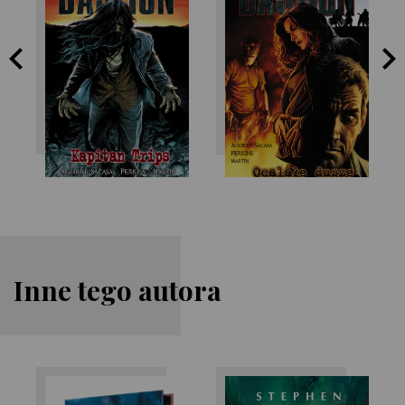
Stephen King
Stephen King
Inne tego autora