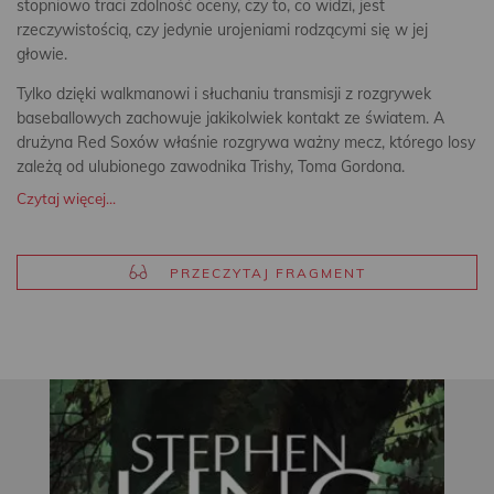
stopniowo traci zdolność oceny, czy to, co widzi, jest
rzeczywistością, czy jedynie urojeniami rodzącymi się w jej
głowie.
Tylko dzięki walkmanowi i słuchaniu transmisji z rozgrywek
baseballowych zachowuje jakikolwiek kontakt ze światem. A
drużyna Red Soxów właśnie rozgrywa ważny mecz, którego losy
zależą od ulubionego zawodnika Trishy, Toma Gordona.
Czytaj więcej...
PRZECZYTAJ FRAGMENT