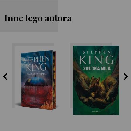
Inne tego autora
Stephen King
Stephen King