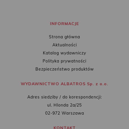
INFORMACJE
Strona główna
Aktualności
Katalog wydawniczy
Polityka prywatności
Bezpieczeństwo produktów
WYDAWNICTWO ALBATROS Sp. z o.o.
Adres siedziby / do korespondencji:
ul. Hlonda 2a/25
02-972 Warszawa
KONTAKT