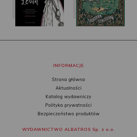
INFORMACJE
Strona główna
Aktualności
Katalog wydawniczy
Polityka prywatności
Bezpieczeństwo produktów
WYDAWNICTWO ALBATROS Sp. z o.o.