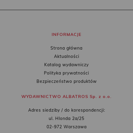
INFORMACJE
Strona główna
Aktualności
Katalog wydawniczy
Polityka prywatności
Bezpieczeństwo produktów
WYDAWNICTWO ALBATROS Sp. z o.o.
Adres siedziby / do korespondencji:
ul. Hlonda 2a/25
02-972 Warszawa