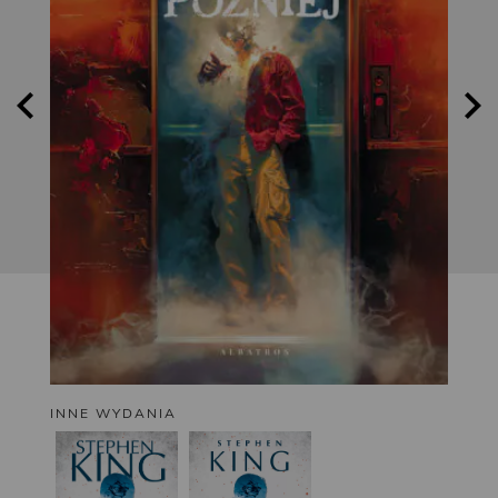
INNE WYDANIA