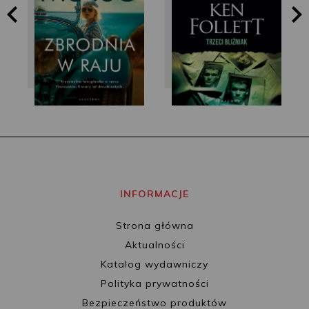
Guillaume Musso
Ken Follett
INFORMACJE
Strona główna
Aktualności
Katalog wydawniczy
Polityka prywatności
Bezpieczeństwo produktów