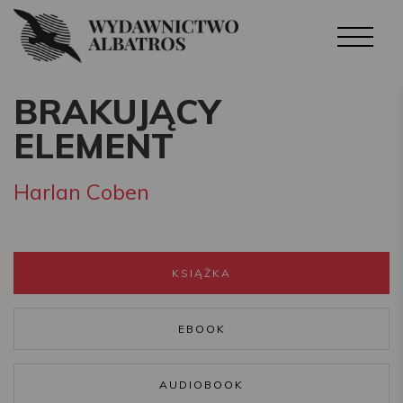
BRAKUJĄCY
ELEMENT
Harlan Coben
KSIĄŻKA
EBOOK
AUDIOBOOK