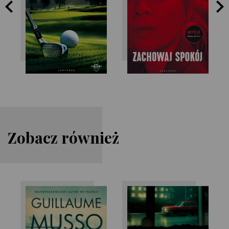
Zobacz również