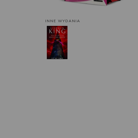
INNE WYDANIA