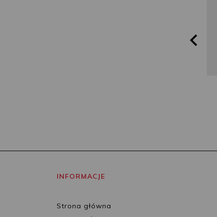
INFORMACJE
Strona główna