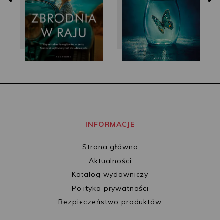
INFORMACJE
Strona główna
Aktualności
Katalog wydawniczy
Polityka prywatności
Bezpieczeństwo produktów