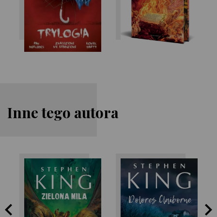
Inne tego autora
Stephen King
Stephen King