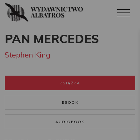
PAN MERCEDES
Stephen King
KSIĄŻKA
EBOOK
AUDIOBOOK