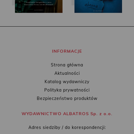
INFORMACJE
Strona główna
Aktualności
Katalog wydawniczy
Polityka prywatności
Bezpieczeństwo produktów
WYDAWNICTWO ALBATROS Sp. z o.o.
Adres siedziby / do korespondencji: