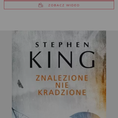
ZOBACZ WIDEO