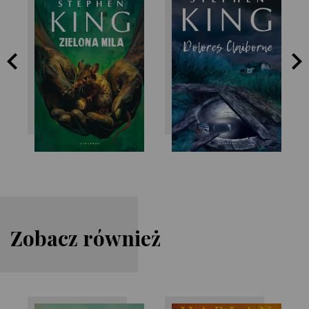
Stephen King
Stephen King
Zobacz również