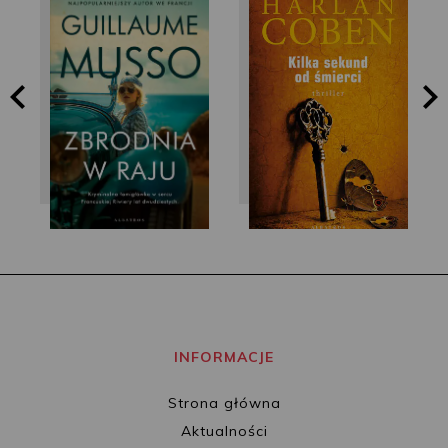
Harlan Coben
Guillaume Musso
INFORMACJE
Strona główna
Aktualności