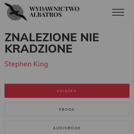
ZNALEZIONE NIE
KRADZIONE
Stephen King
KSIĄŻKA
EBOOK
AUDIOBOOK