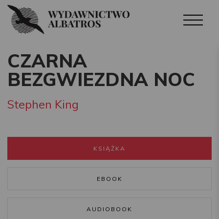
CZARNA
BEZGWIEZDNA NOC
Stephen King
KSIĄŻKA
EBOOK
AUDIOBOOK