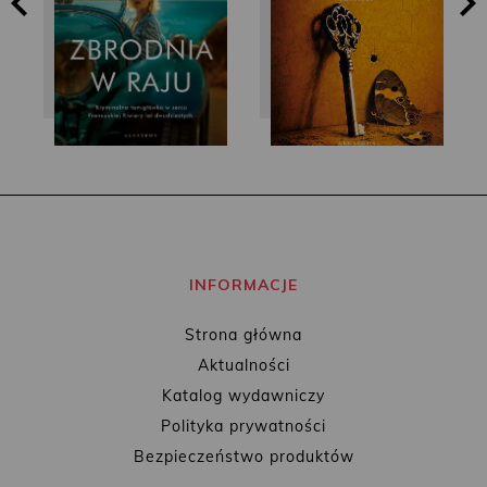
INFORMACJE
Strona główna
Aktualności
Katalog wydawniczy
Polityka prywatności
Bezpieczeństwo produktów