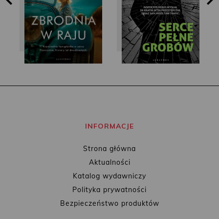
INFORMACJE
Strona główna
Aktualności
Katalog wydawniczy
Polityka prywatności
Bezpieczeństwo produktów