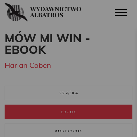
MÓW MI WIN -
EBOOK
Harlan Coben
KSIĄŻKA
EBOOK
AUDIOBOOK