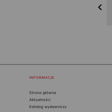
INFORMACJE
Strona główna
Aktualności
Katalog wydawniczy