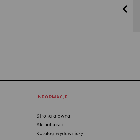
INFORMACJE
Strona główna
Aktualności
Katalog wydawniczy