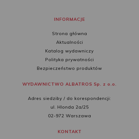
INFORMACJE
Strona główna
Aktualności
Katalog wydawniczy
Polityka prywatności
Bezpieczeństwo produktów
WYDAWNICTWO ALBATROS Sp. z o.o.
Adres siedziby / do korespondencji:
ul. Hlonda 2a/25
02-972 Warszawa
KONTAKT