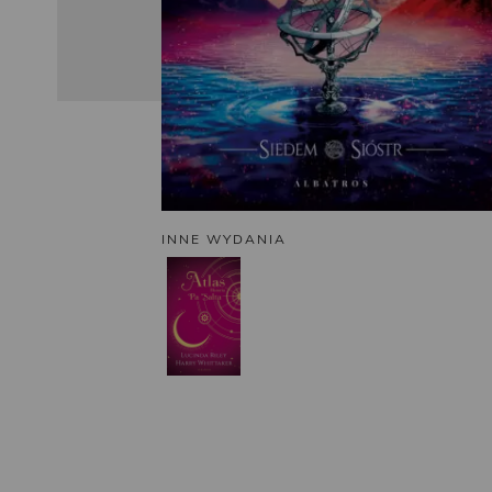
INNE WYDANIA