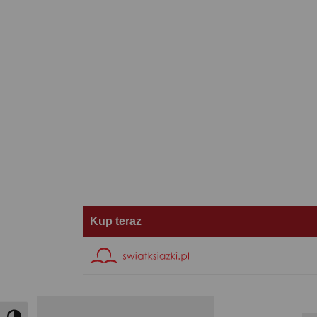
Kup teraz