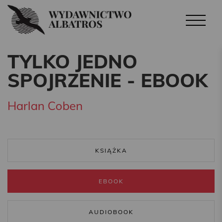
TYLKO JEDNO
SPOJRZENIE - EBOOK
Harlan Coben
KSIĄŻKA
EBOOK
AUDIOBOOK