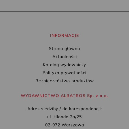
INFORMACJE
Strona główna
Aktualności
Katalog wydawniczy
Polityka prywatności
Bezpieczeństwo produktów
WYDAWNICTWO ALBATROS Sp. z o.o.
Adres siedziby / do korespondencji:
ul. Hlonda 2a/25
02-972 Warszawa