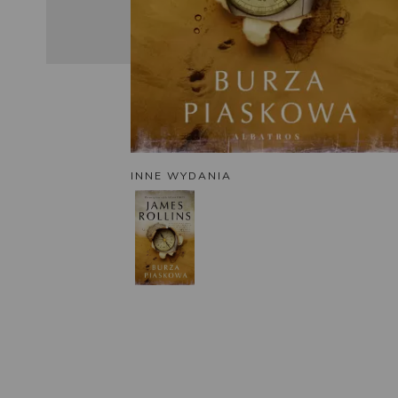
INNE WYDANIA