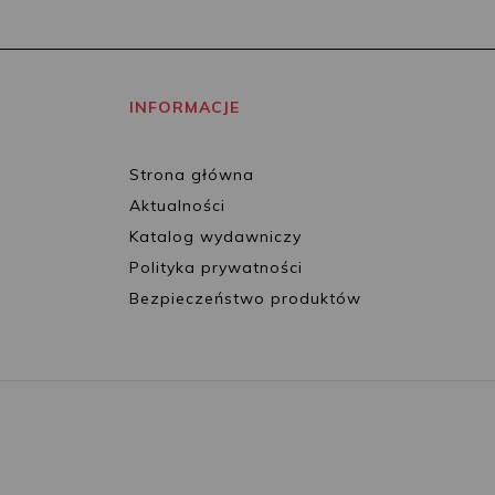
INFORMACJE
Strona główna
Aktualności
Katalog wydawniczy
Polityka prywatności
Bezpieczeństwo produktów