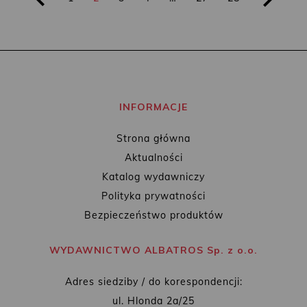
INFORMACJE
Strona główna
Aktualności
Katalog wydawniczy
Polityka prywatności
Bezpieczeństwo produktów
WYDAWNICTWO ALBATROS Sp. z o.o.
Adres siedziby / do korespondencji:
ul. Hlonda 2a/25