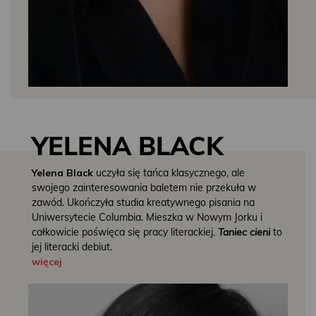
YELENA BLACK
Yelena Black
uczyła się tańca klasycznego, ale
swojego zainteresowania baletem nie przekuła w
zawód. Ukończyła studia kreatywnego pisania na
Uniwersytecie Columbia. Mieszka w Nowym Jorku i
całkowicie poświęca się pracy literackiej.
Taniec cieni
to
jej literacki debiut.
więcej