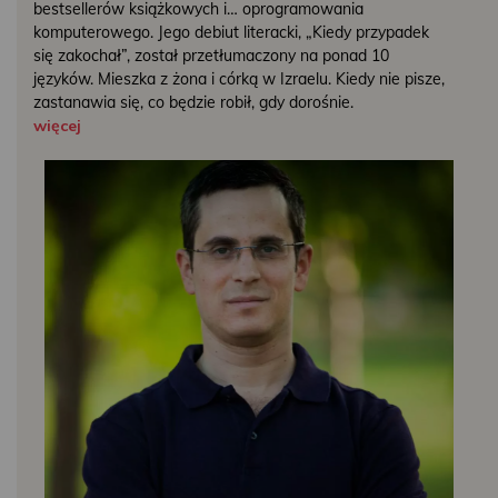
bestsellerów książkowych i… oprogramowania
komputerowego. Jego debiut literacki, „Kiedy przypadek
się zakochał”, został przetłumaczony na ponad 10
języków. Mieszka z żona i córką w Izraelu. Kiedy nie pisze,
zastanawia się, co będzie robił, gdy dorośnie.
więcej