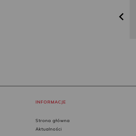
INFORMACJE
Strona główna
Aktualności