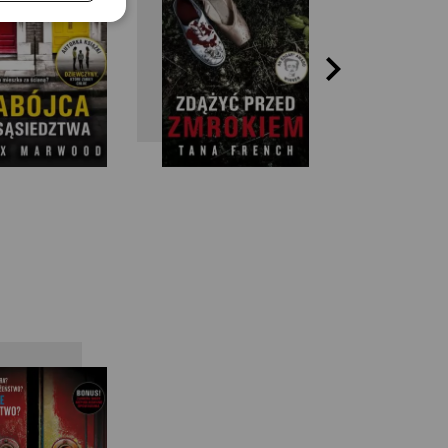
.A. Paris