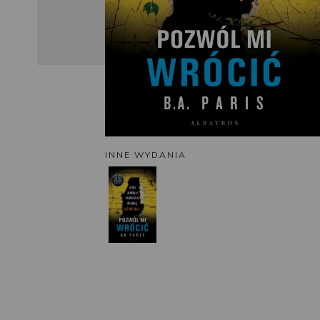
INNE WYDANIA