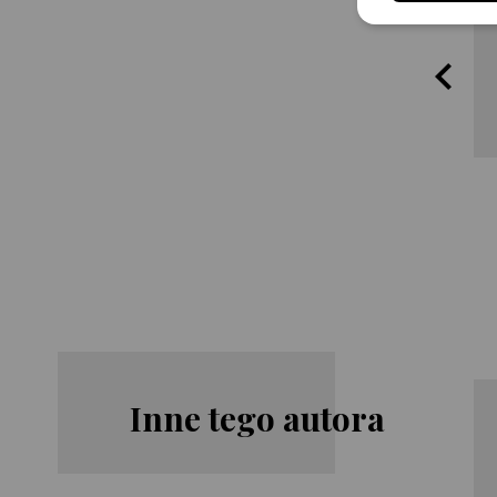
Inne tego autora